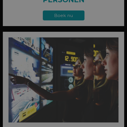
Boek nu