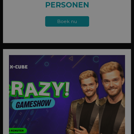
PERSONEN
Boek nu