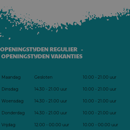
OPENINGSTIJDEN REGULIER -
OPENINGSTIJDEN VAKANTIES
Maandag
Gesloten
10.00 - 21.00 uur
Dinsdag
14.30 - 21.00 uur
10.00 - 21.00 uur
Woensdag
14.30 - 21.00 uur
10.00 - 21.00 uur
Donderdag
14.30 - 21.00 uur
10.00 - 21.00 uur
Vrijdag
12.00 - 00.00 uur
10.00 - 00.00 uur