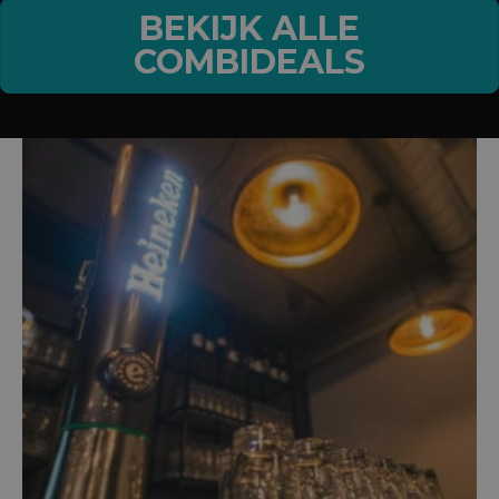
BEKIJK ALLE
COMBIDEALS