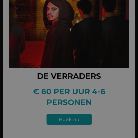
DE VERRADERS
€ 60 PER UUR 4-6
PERSONEN
Boek nu