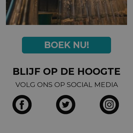
BOEK NU!
BLIJF OP DE HOOGTE
VOLG ONS OP SOCIAL MEDIA