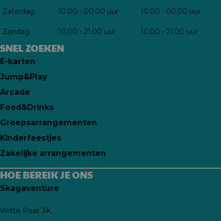
Zaterdag
10.00 - 00.00 uur
10.00 - 00.00 uur
Zondag
10.00 - 21.00 uur
10.00 - 21.00 uur
SNEL ZOEKEN
E-karten
Jump&Play
Arcade
Food&Drinks
Groepsarrangementen
Kinderfeestjes
Zakelijke arrangementen
HOE BEREIK JE ONS
Skagaventure
Witte Paal 3K