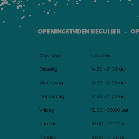
OPENINGSTIJDEN REGULIER - OP
Maandag
Gesloten
Dinsdag
14.30 - 21.00 uur
Woensdag
14.30 - 21.00 uur
Donderdag
14.30 - 21.00 uur
Vrijdag
12.00 - 00.00 uur
Zaterdag
10.00 - 00.00 uur
Zondag
10.00 - 21.00 uur