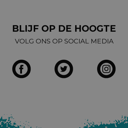
BLIJF OP DE HOOGTE
VOLG ONS OP SOCIAL MEDIA