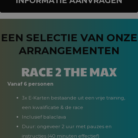
INFORMATIE AANVRAGEN
EEN SELECTIE VAN ONZE
ARRANGEMENTEN
RACE 2 THE MAX
Vanaf 6 personen
3x E-Karten bestaande uit een vrije training,
een kwalificatie & de race
Inclusief balaclava
Duur: ongeveer 2 uur met pauzes en
instructies (40 minuten effectief)