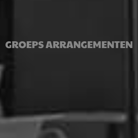
GROEPS ARRANGEMENTEN