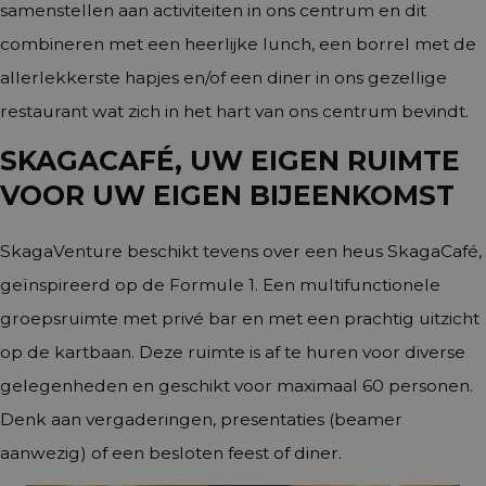
samenstellen aan activiteiten in ons centrum en dit
combineren met een heerlijke lunch, een borrel met de
allerlekkerste hapjes en/of een diner in ons gezellige
restaurant wat zich in het hart van ons centrum bevindt.
SKAGACAFÉ, UW EIGEN RUIMTE
VOOR UW EIGEN BIJEENKOMST
SkagaVenture beschikt tevens over een heus SkagaCafé,
geïnspireerd op de Formule 1. Een multifunctionele
groepsruimte met privé bar en met een prachtig uitzicht
op de kartbaan. Deze ruimte is af te huren voor diverse
gelegenheden en geschikt voor maximaal 60 personen.
Denk aan vergaderingen, presentaties (beamer
aanwezig) of een besloten feest of diner.