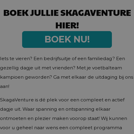
BOEK JULLIE SKAGAVENTURE
HIER!
BOEK NU!
Iets te vieren? Een bedrijfsuitje of een familiedag? Een
gezellig dagje uit met vrienden? Met je voetbalteam
kampioen geworden? Ga met elkaar de uitdaging bij ons
aan!
SkagaVenture is dé plek voor een compleet en actief
dagje uit. Waar spanning en ontspanning elkaar
ontmoeten en plezier maken voorop staat! Wij kunnen
voor u geheel naar wens een compleet programma