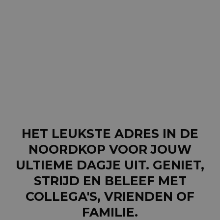
HET LEUKSTE ADRES IN DE
NOORD­­KOP VOOR JOUW
ULTIEME DAGJE UIT. GENIET,
STRIJD EN BELEEF MET
COLLEGA'S, VRIENDEN OF
FAMILIE.