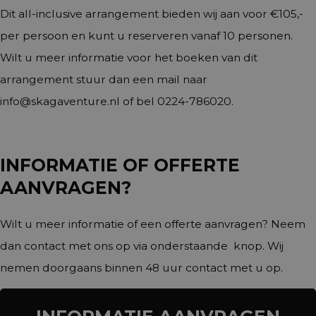
Dit all-inclusive arrangement bieden wij aan voor €105,-
per persoon en kunt u reserveren vanaf 10 personen.
Wilt u meer informatie voor het boeken van dit
arrangement stuur dan een mail naar
info@skagaventure.nl
of bel 0224-786020.
INFORMATIE OF OFFERTE
AANVRAGEN?
Wilt u meer informatie of een offerte aanvragen? Neem
dan contact met ons op via onderstaande knop. Wij
nemen doorgaans binnen 48 uur contact met u op.