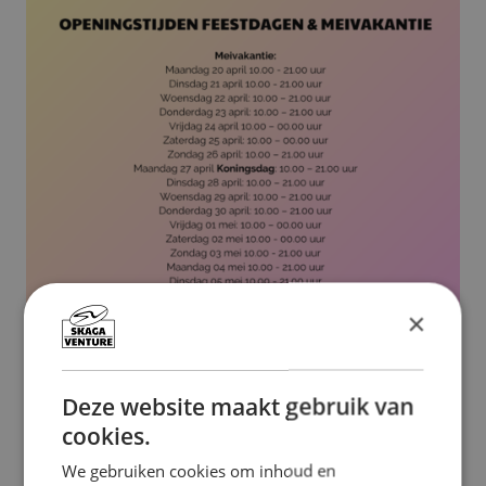
×
Deze website maakt gebruik van
cookies.
We gebruiken cookies om inhoud en