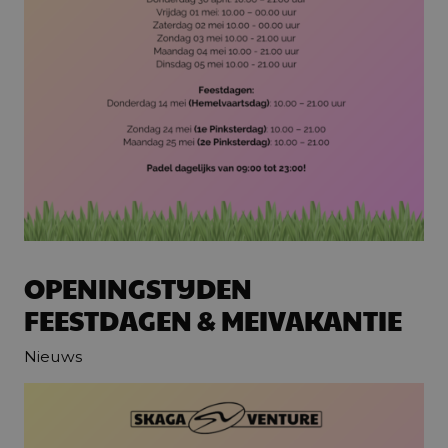
OPENINGSTIJDEN
FEESTDAGEN & MEIVAKANTIE
Nieuws