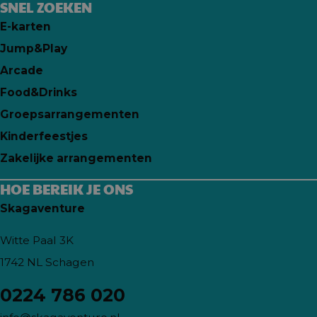
SNEL ZOEKEN
E-karten
Jump&Play
Arcade
Food&Drinks
Groepsarrangementen
Kinderfeestjes
Zakelijke arrangementen
HOE BEREIK JE ONS
Skagaventure
Witte Paal 3K
1742 NL Schagen
0224 786 020